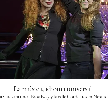
La música, idioma universal
a Guevara unen Broadway y la calle Corrientes en Next to