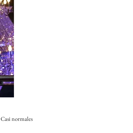
 Casi normales