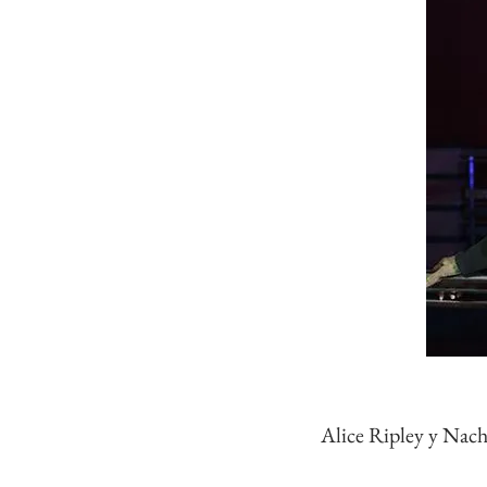
Alice Ripley y Nach