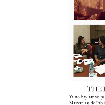
THE 
Ya no hay tantas pa
Masterclass de Pab