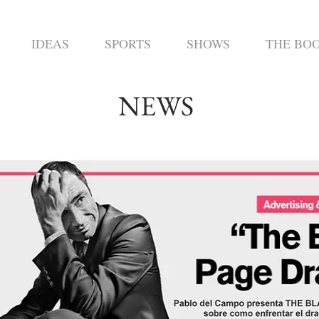
IDEAS
SPORTS
SHOWS
THE BO
NEWS