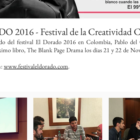
2016 - Festival de la Creatividad 
ado del festival El Dorado 2016 en Colombia, Pablo de
oximo libro, The Blank Page Drama los dias 21 y 22 de N
n:
www.festivaleldorado.com
.