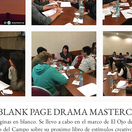
BLANK PAGE DRAMA MASTERC
ginas en blanco. Se llevo a cabo en el marco de El Ojo d
lo del Campo sobre su proximo libro de estímulos creativ